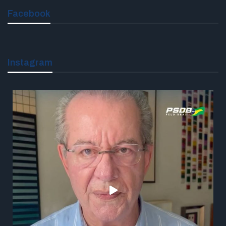
Facebook
Instagram