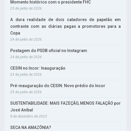
Momento histórico com o presidente FHC
25 de junho de 2026
A dura realidade de dois catadores de papelão em
contraste com as diárias pagas a promotores para a
Copa
24 de junho de 2026
Postagem do PSDB oficial no Instagram
24 de junho de 2026
CESIN no Incor: Inauguração
23 de junho de 2026
Pré-inauguração do CESIN: Novo prédio do Incor
23 de junho de 2026
SUSTENTABILIDADE: MAIS FAZEÇÃO, MENOS FALAÇÃO por
José Aníbal
8 de dezembro de 2023
SECA NA AMAZÔNIA?