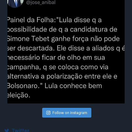
Follow on Instagram
Twitter