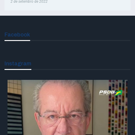
2 de setembro de 2022
Facebook
Instagram