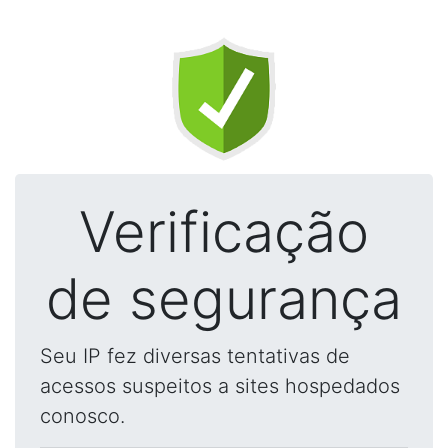
Verificação
de segurança
Seu IP fez diversas tentativas de
acessos suspeitos a sites hospedados
conosco.