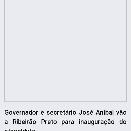
Governador e secretário José Aníbal vão
a Ribeirão Preto para inauguração do