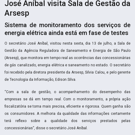
José Aníbal visita Sala de Gestão da
Arsesp
Sistema de monitoramento dos serviços de
energia elétrica ainda está em fase de testes
O secretário José Aníbal, visitou nesta sexta, dia 13 de julho, a Sala de
Gestão da Agência Reguladora de Saneamento e Energia de São Paulo
(Arsesp), que monitora em tempo real as ocorrências das concessionárias
de gás canalizado, energia elétrica e saneamento no estado. O secretário
foi recebido pela diretora presidente da Arsesp, Silvia Calou, e pelo gerente
de Tecnologia da Informação, Edison Silva.
“Com a sala de gestão, o acompanhamento do desempenho das
empresas se dá em tempo real. Com o monitoramento, a própria ação
fiscalizatória se torna mais precisa, eficiente e rigorosa. Quem ganha são
os consumidores. A melhoria da qualidade das informações certamente
terá reflexo sobre a qualidade dos serviços prestados pelas
concessionárias”, disse o secretário José Aníbal.