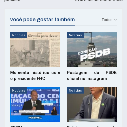
você pode gostar também
Todos
Notícias
Notícias
Momento histórico com
Postagem do PSDB
o presidente FHC
oficial no Instagram
Notícias
Notícias