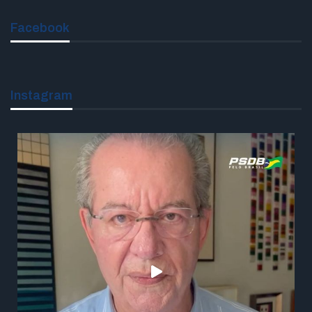
Facebook
Instagram