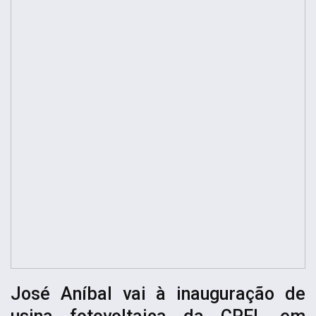
José Aníbal vai à inauguração de