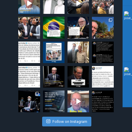
Follow on Instagram