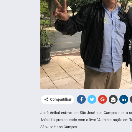
Compartilhar
José Aníbal esteve em São José dos Campos nesta sex
Aníbal foi presenteado com o livro “Administração em T
São José dos Campos.