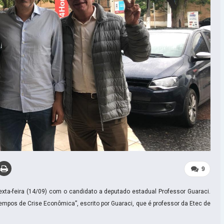
9
ta-feira (14/09) com o candidato a deputado estadual Professor Guaraci.
empos de Crise Econômica”, escrito por Guaraci, que é professor da Etec de