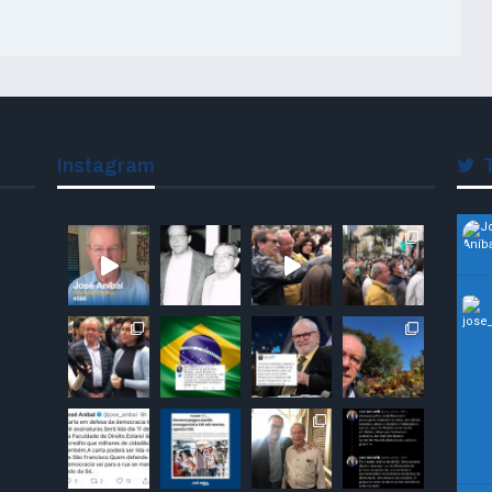
Instagram
T