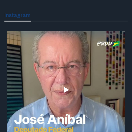
Instagram