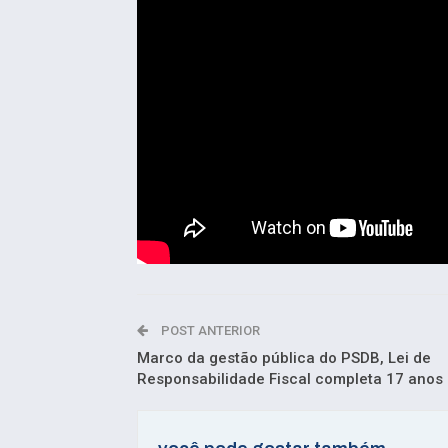
POST ANTERIOR
Marco da gestão pública do PSDB, Lei de
Responsabilidade Fiscal completa 17 anos