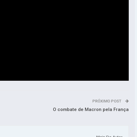
PRÓXIMO POST
O combate de Macron pela França