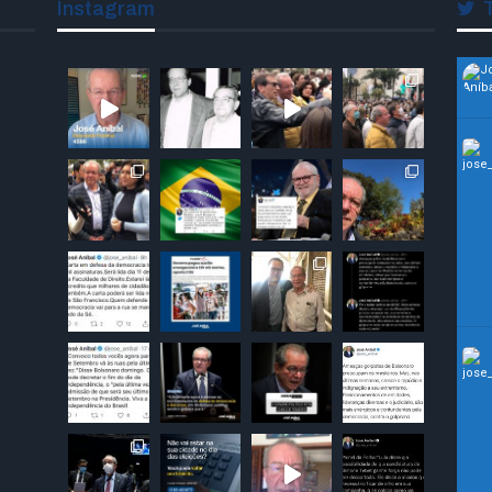
Instagram
T